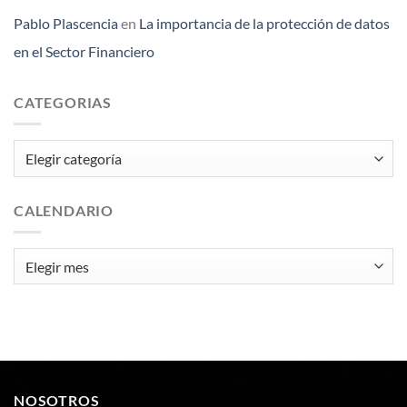
Pablo Plascencia
en
La importancia de la protección de datos
en el Sector Financiero
CATEGORIAS
Categorias
CALENDARIO
Calendario
NOSOTROS