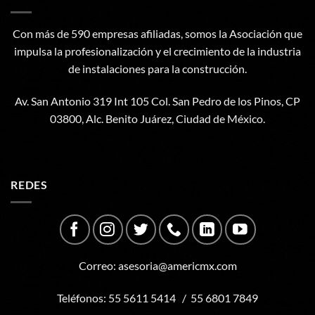
Con más de 590 empresas afiliadas, somos la Asociación que
impulsa la profesionalización y el crecimiento de la industria
de instalaciones para la construcción.
Av. San Antonio 319 Int 105 Col. San Pedro de los Pinos, CP
03800, Alc. Benito Juárez, Ciudad de México.
REDES
Correo:
asesoria@americmx.com
Teléfonos:
55 5611 5414
/
55 6801 7849