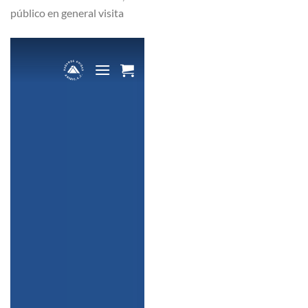
público en general visita