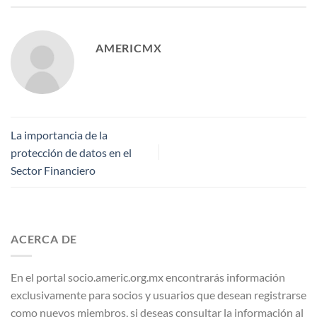
AMERICMX
La importancia de la
protección de datos en el
Sector Financiero
ACERCA DE
En el portal socio.americ.org.mx encontrarás información
exclusivamente para socios y usuarios que desean registrarse
como nuevos miembros, si deseas consultar la información al