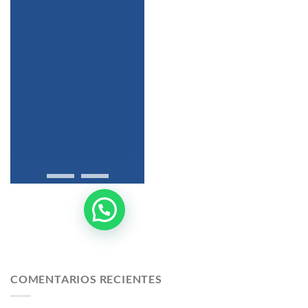
COMENTARIOS RECIENTES