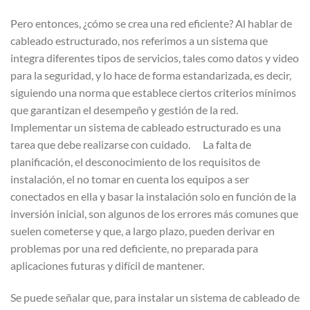
Pero entonces, ¿cómo se crea una red eficiente? Al hablar de
cableado estructurado, nos referimos a un sistema que
integra diferentes tipos de servicios, tales como datos y video
para la seguridad, y lo hace de forma estandarizada, es decir,
siguiendo una norma que establece ciertos criterios mínimos
que garantizan el desempeño y gestión de la red.
Implementar un sistema de cableado estructurado es una
tarea que debe realizarse con cuidado. La falta de
planificación, el desconocimiento de los requisitos de
instalación, el no tomar en cuenta los equipos a ser
conectados en ella y basar la instalación solo en función de la
inversión inicial, son algunos de los errores más comunes que
suelen cometerse y que, a largo plazo, pueden derivar en
problemas por una red deficiente, no preparada para
aplicaciones futuras y difícil de mantener.
Se puede señalar que, para instalar un sistema de cableado de