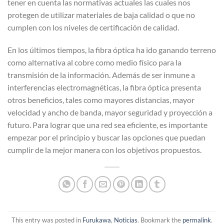
tener en cuenta las normativas actuales las cuales nos
protegen de utilizar materiales de baja calidad o que no
cumplen con los niveles de certificación de calidad.
En los últimos tiempos, la fibra óptica ha ido ganando terreno
como alternativa al cobre como medio físico para la
transmisión de la información. Además de ser inmune a
interferencias electromagnéticas, la fibra óptica presenta
otros beneficios, tales como mayores distancias, mayor
velocidad y ancho de banda, mayor seguridad y proyección a
futuro. Para lograr que una red sea eficiente, es importante
empezar por el principio y buscar las opciones que puedan
cumplir de la mejor manera con los objetivos propuestos.
This entry was posted in
Furukawa
,
Noticias
. Bookmark the
permalink
.