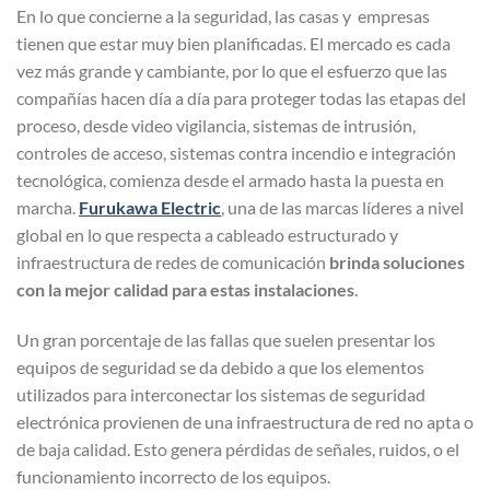
En lo que concierne a la seguridad, las casas y empresas
tienen que estar muy bien planificadas. El mercado es cada
vez más grande y cambiante, por lo que el esfuerzo que las
compañías hacen día a día para proteger todas las etapas del
proceso, desde video vigilancia, sistemas de intrusión,
controles de acceso, sistemas contra incendio e integración
tecnológica, comienza desde el armado hasta la puesta en
marcha.
Furukawa Electric
, una de las marcas líderes a nivel
global en lo que respecta a cableado estructurado y
infraestructura de redes de comunicación
brinda soluciones
con la mejor calidad para estas instalaciones
.
Un gran porcentaje de las fallas que suelen presentar los
equipos de seguridad se da debido a que los elementos
utilizados para interconectar los sistemas de seguridad
electrónica provienen de una infraestructura de red no apta o
de baja calidad. Esto genera pérdidas de señales, ruidos, o el
funcionamiento incorrecto de los equipos.