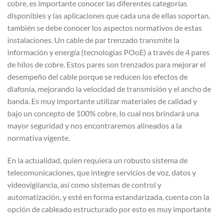
cobre, es importante conocer las diferentes categorías
disponibles y las aplicaciones que cada una de ellas soportan,
también se debe conocer los aspectos normativos de estas
instalaciones. Un cable de par trenzado transmite la
información y energía (tecnologías POoE) a través de 4 pares
de hilos de cobre. Estos pares son trenzados para mejorar el
desempeño del cable porque se reducen los efectos de
diafonía, mejorando la velocidad de transmisión y el ancho de
banda. Es muy importante utilizar materiales de calidad y
bajo un concepto de 100% cobre, lo cual nos brindará una
mayor seguridad y nos encontraremos alineados a la
normativa vigente.
En la actualidad, quien requiera un robusto sistema de
telecomunicaciones, que integre servicios de voz, datos y
videovigilancia, así como sistemas de control y
automatización, y esté en forma estandarizada, cuenta con la
opción de cableado estructurado por esto es muy importante