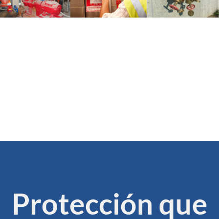
Protección que