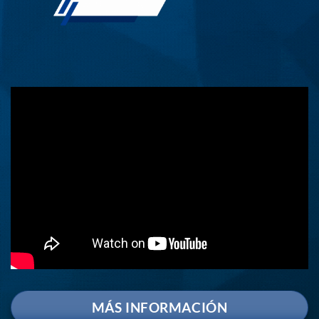
MÁS INFORMACIÓN