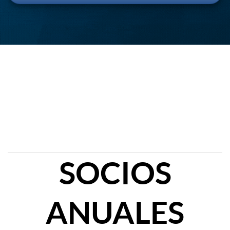
SOCIOS
ANUALES