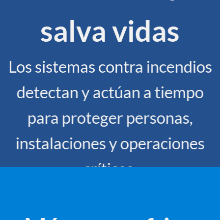
salva vidas
Los sistemas contra incendios
detectan y actúan a tiempo
para proteger personas,
instalaciones y operaciones
críticas.