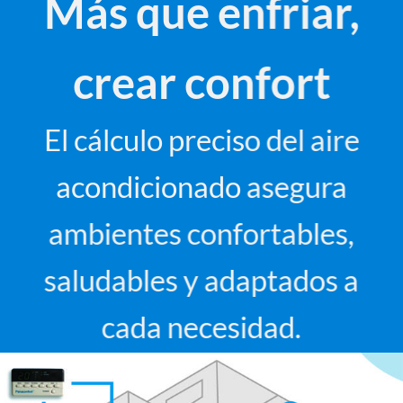
Más que enfriar,
crear confort
El cálculo preciso del aire
acondicionado asegura
ambientes confortables,
saludables y adaptados a
cada necesidad.