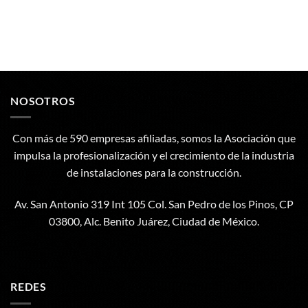
NOSOTROS
Con más de 590 empresas afiliadas, somos la Asociación que
impulsa la profesionalización y el crecimiento de la industria
de instalaciones para la construcción.
Av. San Antonio 319 Int 105 Col. San Pedro de los Pinos, CP
03800, Alc. Benito Juárez, Ciudad de México.
REDES