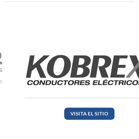
VISITA EL SITIO