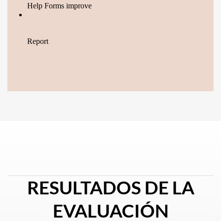
RESULTADOS DE LA
EVALUACIÓN