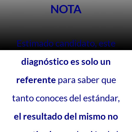
NOTA
Estimado candidato, este
diagnóstico es solo un
referente
para saber que
tanto conoces del estándar,
el resultado del mismo no