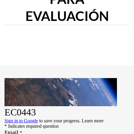
EVALUACIÓN