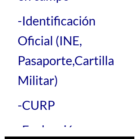
-Identificación
Oficial (INE,
Pasaporte,Cartilla
Militar)
-CURP
-Evaluación