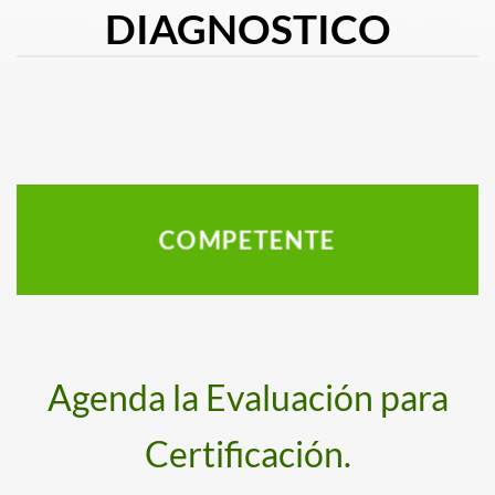
DIAGNOSTICO
COMPETENTE
Agenda la Evaluación para
Certificación.