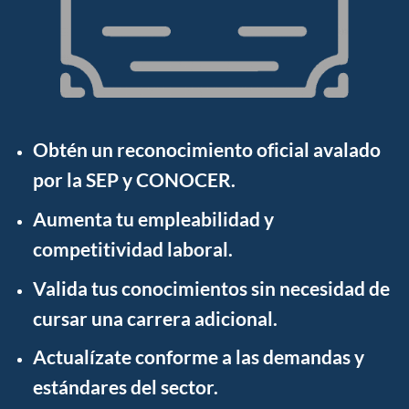
Obtén un
reconocimiento oficial
avalado
por la SEP y CONOCER.
Aumenta tu empleabilidad
y
competitividad laboral.
Valida tus conocimientos
sin necesidad de
cursar una carrera adicional.
Actualízate
conforme a las demandas y
estándares del sector.