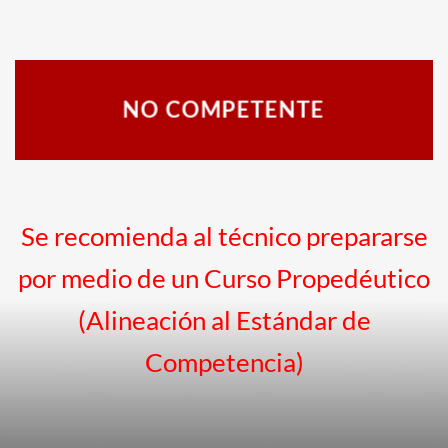
NO
COMPETENTE
Se recomienda al técnico prepararse
por medio de un Curso Propedéutico
(Alineación al Estándar de
Competencia)