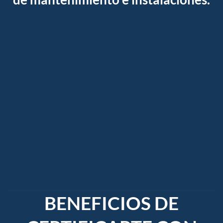
BENEFICIOS DE