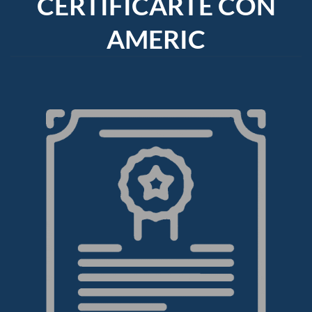
CERTIFICARTE CON
AMERIC