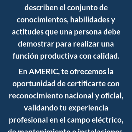
describen el conjunto de
conocimientos, habilidades y
actitudes que una persona debe
demostrar para realizar una
función productiva con calidad.
En
AMERIC
, te ofrecemos la
oportunidad de certificarte con
reconocimiento
nacional y oficial
,
validando tu experiencia
profesional en el campo eléctrico,
de mantenimiento e instalaciones.