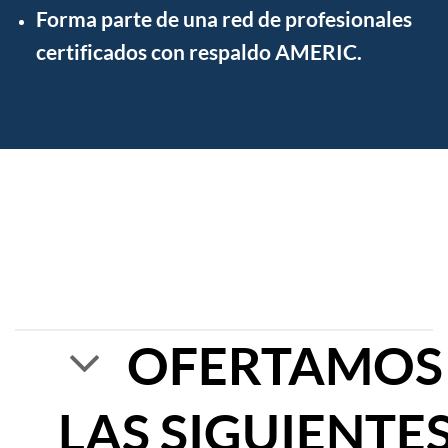
Forma parte de una
red de profesionales
certificados
con respaldo AMERIC.
OFERTAMOS
LAS SIGUIENTE