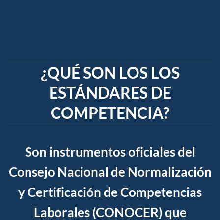
¿QUÉ SON LOS LOS
ESTÁNDARES DE
COMPETENCIA?
Son instrumentos oficiales del
Consejo Nacional de Normalización
y Certificación de Competencias
Laborales (CONOCER)
que