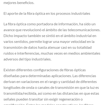
mejores beneficios.
El aporte de la fibra óptica en los procesos industriales
La fibra óptica como portadora de información, ha sido un
avance que revolucionó el ámbito de las telecomunicaciones.
Dicho impacto también se sintió en el ámbito industrial en
varios sentidos, permite lograr una mayor velocidad en la
transmisión de datos hasta atenuar casi en su totalidad
ruidos e interferencias, muchas veces en medios ambientales
adversos del tipo industriales.
Existen diferentes configuraciones de fibras ópticas
diseñadas para determinadas aplicaciones. Las diferencias
derivan en variaciones en el rango y cantidad de diferentes
longitudes de onda o canales de transmisión en que la luz es
transmitida/recibida, así como en las distancias en que estas
señales pueden transitar sin exigir regeneración o
amplificación. Entre los modelos constructivos, las fibras