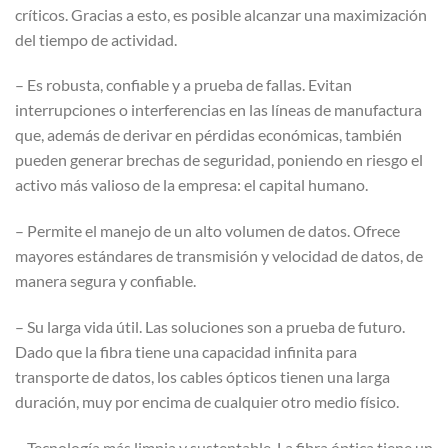
críticos. Gracias a esto, es posible alcanzar una maximización
del tiempo de actividad.
– Es robusta, confiable y a prueba de fallas. Evitan
interrupciones o interferencias en las líneas de manufactura
que, además de derivar en pérdidas económicas, también
pueden generar brechas de seguridad, poniendo en riesgo el
activo más valioso de la empresa: el capital humano.
– Permite el manejo de un alto volumen de datos. Ofrece
mayores estándares de transmisión y velocidad de datos, de
manera segura y confiable.
– Su larga vida útil. Las soluciones son a prueba de futuro.
Dado que la fibra tiene una capacidad infinita para
transporte de datos, los cables ópticos tienen una larga
duración, muy por encima de cualquier otro medio físico.
– Tecnología más limpia y sustentable. La fibra óptica tiene un