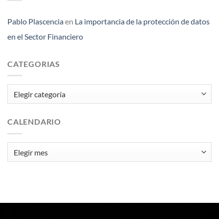
Pablo Plascencia
en
La importancia de la protección de datos
en el Sector Financiero
CATEGORIAS
Categorias
CALENDARIO
Calendario