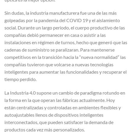
Sin dudas, la industria manufacturera fue una de las más
golpeadas por la pandemia del COVID 19 y el aislamiento
social. Durante un largo período, el cuerpo productivo de las
compañías debió permanecer en casa o asistir a las
instalaciones en régimen de turnos, hecho que generó que las
cadenas de suministro se paralizaran. Para mantenerse
competitivos en la transición hacia la “nueva normalidad” las
compañías tuvieron que volcarse a nuevas tecnologías
inteligentes para aumentar las funcionalidades y recuperar el
tiempo perdido.
La Industria 4.0 supone un cambio de paradigma rotundo en
la forma en la que operan las fábricas actualmente. Hoy
están centralizadas y controladas en ambientes flexibles y
autoajustables llenos de dispositivos inteligentes
interconectados, que pueden satisfacer la demanda de
productos cada vez más personalizados.