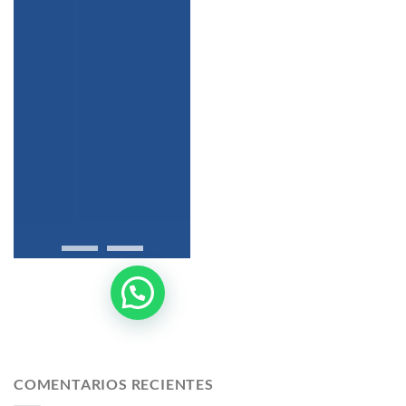
COMENTARIOS RECIENTES