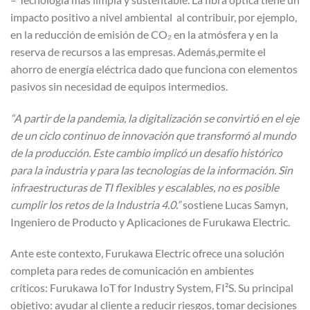
impacto positivo a nivel ambiental al contribuir, por ejemplo,
en la reducción de emisión de CO₂ en la atmósfera y en la
reserva de recursos a las empresas. Además,permite el
ahorro de energía eléctrica dado que funciona con elementos
pasivos sin necesidad de equipos intermedios.
“A partir de la pandemia, la digitalización se convirtió en el eje
de un ciclo continuo de innovación que transformó al mundo
de la producción. Este cambio implicó un desafío histórico
para la industria y para las tecnologías de la información. Sin
infraestructuras de TI flexibles y escalables, no es posible
cumplir los retos de la Industria 4.0.”
sostiene Lucas Samyn,
Ingeniero de Producto y Aplicaciones de Furukawa Electric.
Ante este contexto, Furukawa Electric ofrece una solución
completa para redes de comunicación en ambientes
críticos: Furukawa IoT for Industry System, FI²S. Su principal
objetivo: ayudar al cliente a reducir riesgos, tomar decisiones