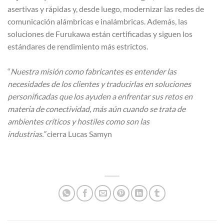
asertivas y rápidas y, desde luego, modernizar las redes de
comunicación alámbricas e inalámbricas. Además, las
soluciones de Furukawa están certificadas y siguen los
estándares de rendimiento más estrictos.
“
Nuestra misión como fabricantes es entender las
necesidades de los clientes y traducirlas en soluciones
personificadas que los ayuden a enfrentar sus retos en
materia de conectividad, más aún cuando se trata de
ambientes críticos y hostiles como son las
industrias.”
cierra Lucas Samyn