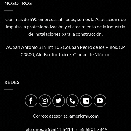
NOSOTROS
Con más de 590 empresas afiliadas, somos la Asociación que
impulsa la profesionalización y el crecimiento de la industria
de instalaciones para la construcción.
Av. San Antonio 319 Int 105 Col. San Pedro de los Pinos, CP
03800, Alc. Benito Juárez, Ciudad de México.
REDES
Correo:
asesoria@americmx.com
Teléfonos:
55 5611 5414
/
55 6801 7849