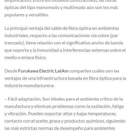
ópticas del tipo monomodo y multimodo aún son los más
populares y versátiles.
La principal ventaja del cable de fibra óptica en ambientes
industriales, respecto a las comunicaciones vía cobre (par
trenzado), tiene relación con el significativo ancho de banda
que soporta y la inmunidad a interferencias externas sobre el
medio o enlace físico.
Desde
Furukawa Electric LatAm
comparten cuáles son las
ventajas de una infraestructura basada en fibra óptica para la
industria manufacturera:
– Fácil adaptación. Son ideales para el ambiente crítico de la
manufactura y eliminan problemas como la oxidación, fatiga
y vibración. Pueden soportar altas y bajas temperaturas,
contacto con el aceite, grasa y productos químicos, siguiendo
las más estrictas normas de desempeño para ambientes