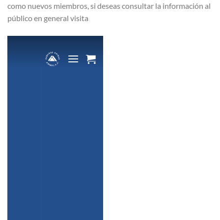
como nuevos miembros, si deseas consultar la información al
público en general visita