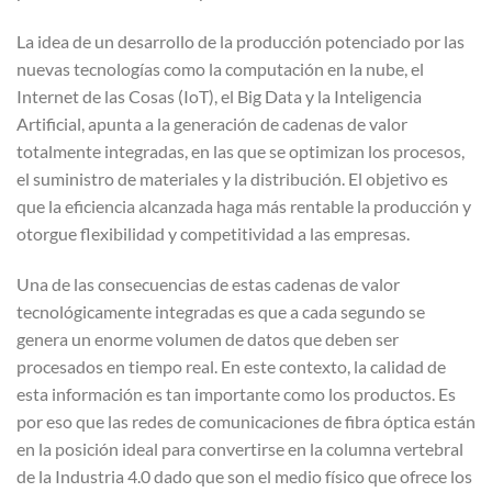
La idea de un desarrollo de la producción potenciado por las
nuevas tecnologías como la computación en la nube, el
Internet de las Cosas (IoT), el Big Data y la Inteligencia
Artificial, apunta a la generación de cadenas de valor
totalmente integradas, en las que se optimizan los procesos,
el suministro de materiales y la distribución. El objetivo es
que la eficiencia alcanzada haga más rentable la producción y
otorgue flexibilidad y competitividad a las empresas.
Una de las consecuencias de estas cadenas de valor
tecnológicamente integradas es que a cada segundo se
genera un enorme volumen de datos que deben ser
procesados en tiempo real. En este contexto, la calidad de
esta información es tan importante como los productos. Es
por eso que las redes de comunicaciones de fibra óptica están
en la posición ideal para convertirse en la columna vertebral
de la Industria 4.0 dado que son el medio físico que ofrece los