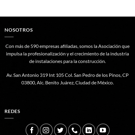
NOSOTROS
Con más de 590 empresas afiliadas, somos la Asociación que
impulsa la profesionalización y el crecimiento de la industria
de instalaciones para la construcción.
Av. San Antonio 319 Int 105 Col. San Pedro de los Pinos, CP
03800, Alc. Benito Juárez, Ciudad de México.
REDES