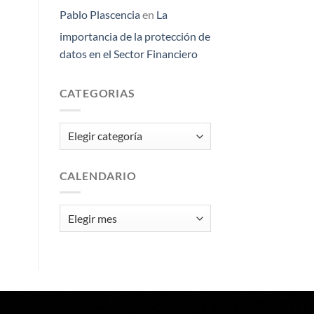
Pablo Plascencia
en
La
importancia de la protección de
datos en el Sector Financiero
CATEGORIAS
Categorias
CALENDARIO
Calendario