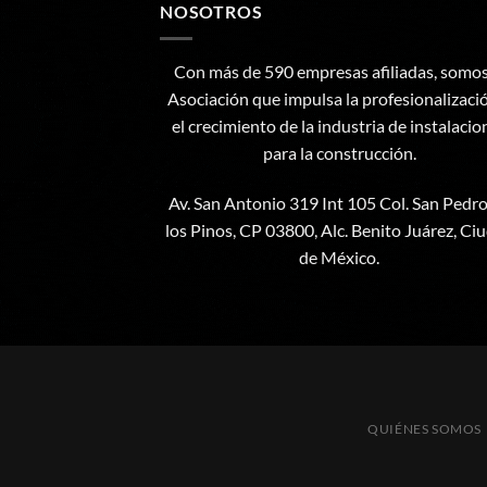
NOSOTROS
Con más de 590 empresas afiliadas, somos
Asociación que impulsa la profesionalizaci
el crecimiento de la industria de instalacio
para la construcción.
Av. San Antonio 319 Int 105 Col. San Pedr
los Pinos, CP 03800, Alc. Benito Juárez, Ci
de México.
QUIÉNES SOMOS