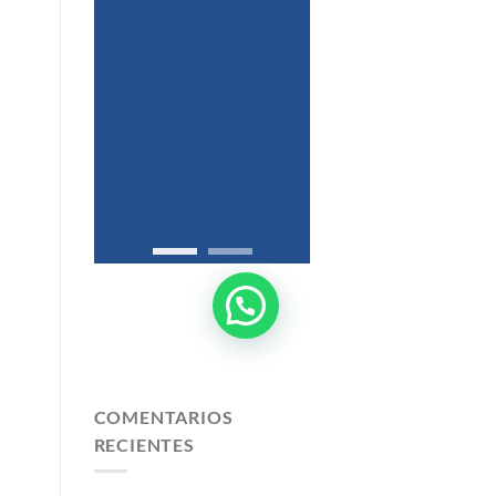
COMENTARIOS
RECIENTES