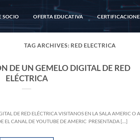
E SOCIO
OFERTA EDUCATIVA
CERTIFICACIONE
TAG ARCHIVES:
RED ELECTRICA
N DE UN GEMELO DIGITAL DE RED
ELÉCTRICA
TAL DE RED ELÉCTRICA VISITANOS EN LA SALA AMERIC O 
DE EL CANAL DE YOUTUBE DE AMERIC PRESENTADA […]