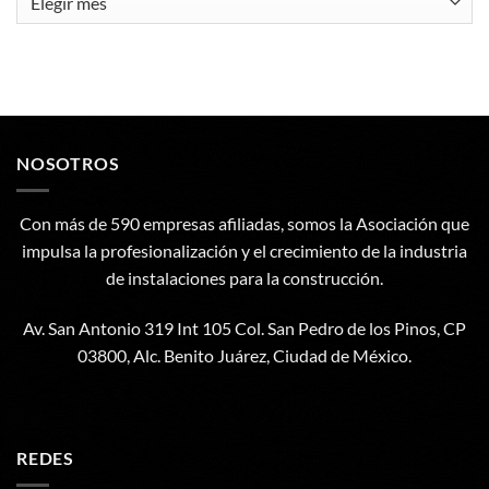
NOSOTROS
Con más de 590 empresas afiliadas, somos la Asociación que
impulsa la profesionalización y el crecimiento de la industria
de instalaciones para la construcción.
Av. San Antonio 319 Int 105 Col. San Pedro de los Pinos, CP
03800, Alc. Benito Juárez, Ciudad de México.
REDES