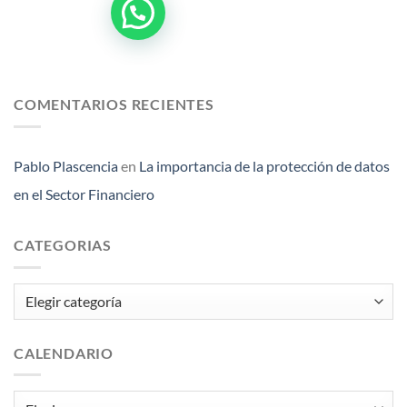
COMENTARIOS RECIENTES
Pablo Plascencia
en
La importancia de la protección de datos
en el Sector Financiero
CATEGORIAS
Categorias
CALENDARIO
Calendario