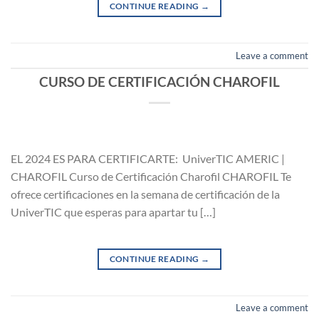
CONTINUE READING
→
Leave a comment
CURSO DE CERTIFICACIÓN CHAROFIL
EL 2024 ES PARA CERTIFICARTE: UniverTIC AMERIC |
CHAROFIL Curso de Certificación Charofil CHAROFIL Te
ofrece certificaciones en la semana de certificación de la
UniverTIC que esperas para apartar tu […]
CONTINUE READING
→
Leave a comment