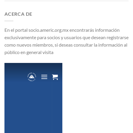
ACERCA DE
En el portal socio.americ.org.mx encontrarás información
exclusivamente para socios y usuarios que desean registrarse
como nuevos miembros, si deseas consultar la información al
público en general visita