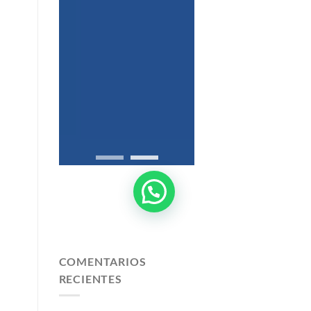
COMENTARIOS
RECIENTES