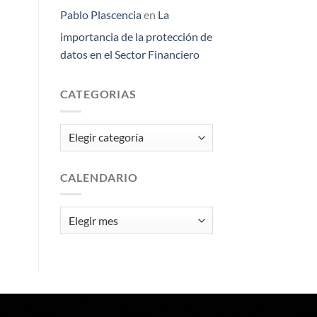
Pablo Plascencia
en
La
importancia de la protección de
datos en el Sector Financiero
CATEGORIAS
Categorias
CALENDARIO
Calendario