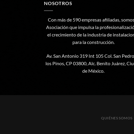
NOSOTROS
Con más de 590 empresas afiliadas, somos
Asociación que impulsa la profesionalizaci
el crecimiento de la industria de instalacio
para la construcción.
Av. San Antonio 319 Int 105 Col. San Pedr
los Pinos, CP 03800, Alc. Benito Juárez, Ci
de México.
QUIÉNES SOMOS