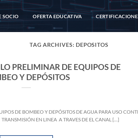
E SOCIO
OFERTA EDUCATIVA
CERTIFICACIONE
TAG ARCHIVES:
DEPOSITOS
LO PRELIMINAR DE EQUIPOS DE
BEO Y DEPÓSITOS
UIPOS DE BOMBEO Y DEPÓSITOS DE AGUA PARA USO CONT
 TRANSMISIÓN EN LINEA A TRAVES DE EL CANAL […]