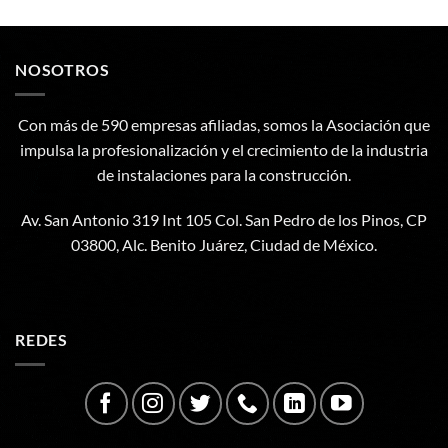
NOSOTROS
Con más de 590 empresas afiliadas, somos la Asociación que
impulsa la profesionalización y el crecimiento de la industria
de instalaciones para la construcción.
Av. San Antonio 319 Int 105 Col. San Pedro de los Pinos, CP
03800, Alc. Benito Juárez, Ciudad de México.
REDES