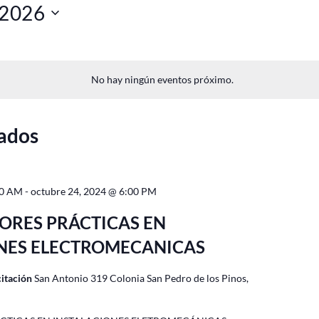
 2026
No hay ningún eventos próximo.
ados
00 AM
-
octubre 24, 2024 @ 6:00 PM
JORES PRÁCTICAS EN
NES ELECTROMECANICAS
citación
San Antonio 319 Colonia San Pedro de los Pinos,