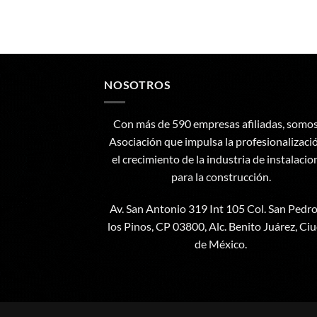
NOSOTROS
Con más de 590 empresas afiliadas, somos
Asociación que impulsa la profesionalizaci
el crecimiento de la industria de instalacio
para la construcción.
Av. San Antonio 319 Int 105 Col. San Pedr
los Pinos, CP 03800, Alc. Benito Juárez, Ci
de México.