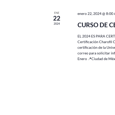
ENE
enero 22, 2024 @ 8:00
22
CURSO DE C
2024
EL 2024 ES PARA CERT
Certificación Charofil 
certificación de la Univ
correo para solicitar 
Enero 📍Ciudad de M