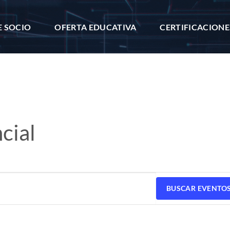
E SOCIO
OFERTA EDUCATIVA
CERTIFICACIONE
cial
BUSCAR EVENTO